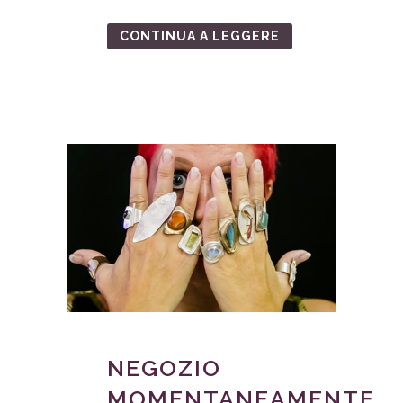
CONTINUA A LEGGERE
NEGOZIO
MOMENTANEAMENTE