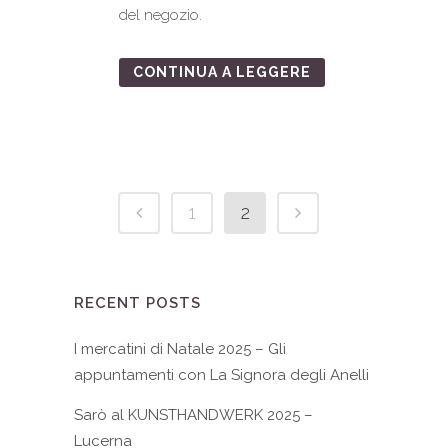
del negozio.
CONTINUA A LEGGERE
1
2
RECENT POSTS
I mercatini di Natale 2025 – Gli
appuntamenti con La Signora degli Anelli
Sarò al KUNSTHANDWERK 2025 –
Lucerna