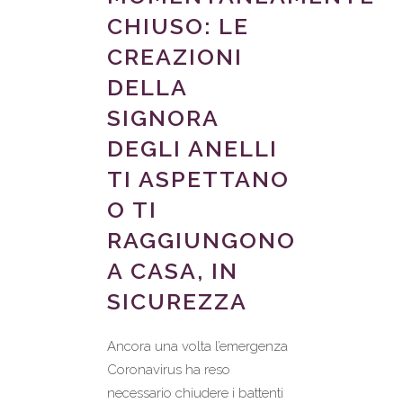
CHIUSO: LE
CREAZIONI
DELLA
SIGNORA
DEGLI ANELLI
TI ASPETTANO
O TI
RAGGIUNGONO
A CASA, IN
SICUREZZA
Ancora una volta l’emergenza
Coronavirus ha reso
necessario chiudere i battenti