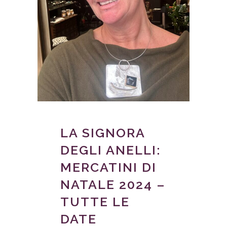
LA SIGNORA
DEGLI ANELLI:
MERCATINI DI
NATALE 2024 –
TUTTE LE
DATE