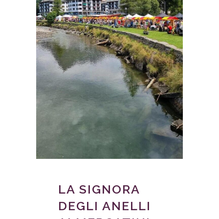
LA SIGNORA
DEGLI ANELLI