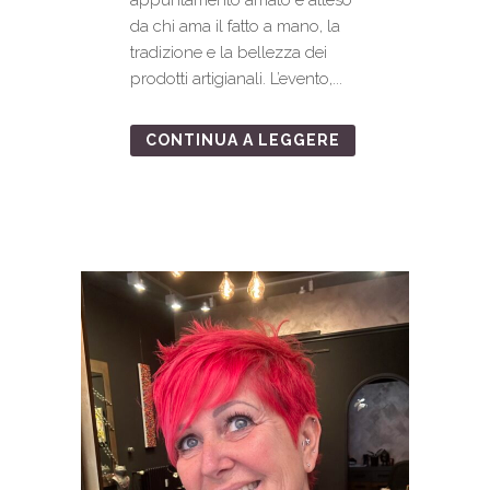
da chi ama il fatto a mano, la
tradizione e la bellezza dei
prodotti artigianali. L’evento,...
CONTINUA A LEGGERE