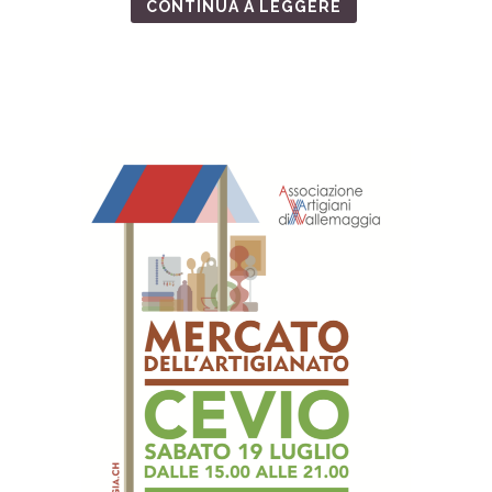
CONTINUA A LEGGERE