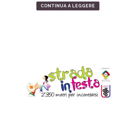
CONTINUA A LEGGERE