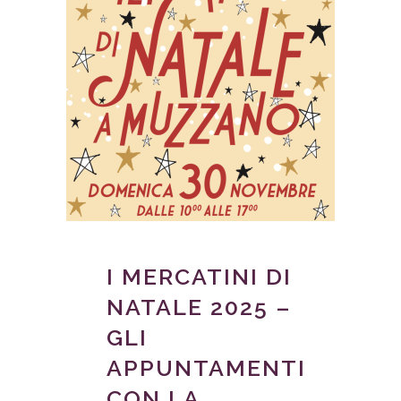
I MERCATINI DI
NATALE 2025 –
GLI
APPUNTAMENTI
CON LA