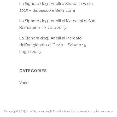
La Signora degli Anelli a Strada in Festa
2025 – Giubiasco e Bellinzona
La Signora degli Anelli ai Mercatini di San
Bernardino – Estate 2025
La Signora degli Anelli al Mercato
dell’Artigianato di Cevio – Sabato 19
Luglio 2025
CATEGORIES
Varie
Copyright 2025 - La Signora degli Anelli - Anelli artigianali con pietre dure e