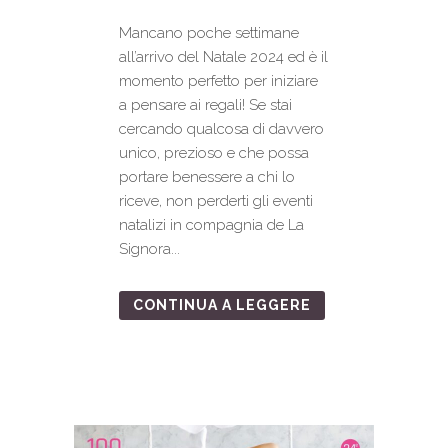
Mancano poche settimane
all’arrivo del Natale 2024 ed è il
momento perfetto per iniziare
a pensare ai regali! Se stai
cercando qualcosa di davvero
unico, prezioso e che possa
portare benessere a chi lo
riceve, non perderti gli eventi
natalizi in compagnia de La
Signora...
CONTINUA A LEGGERE