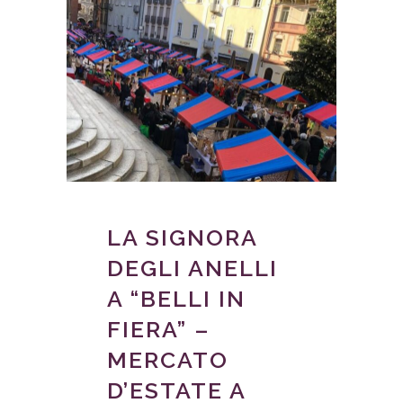
LA SIGNORA
DEGLI ANELLI
A “BELLI IN
FIERA” –
MERCATO
D’ESTATE A