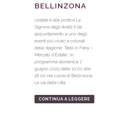
BELLINZONA
L’estate è alle porte e La
Signora degli Anelli ti dà
appuntamento a uno degli
eventi più vivaci e colorati
della stagione: “Belli in Fiera –
Mercato d’Estate”, in
programma domenica 1°
giugno 2025 dalle 10:00 alle
18:00 nel cuore di Bellinzona.
Le vie della città...
CONTINUA A LEGGERE