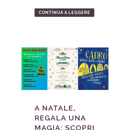
CONTINUA A LEGGERE
A NATALE,
REGALA UNA
MAGIA: SCOPRI