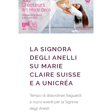
LA SIGNORA
DEGLI ANELLI
SU MARIE
CLAIRE SUISSE
E A UNICRÉA
Tempo di straordinari traguardi
e nuovi eventi per la Signora
degli Anelli!