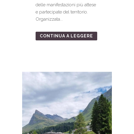
delle manifestazioni più attese
e partecipate del territorio.
Organizzata...
CONTINUA A LEGGERE