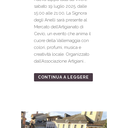
sabato 19 luglio 2025, dalle
15:00 alle 21:00, La Signora
degli Anelli sarà presente al
Mercato dell’Artigianato di
Cevio, un evento che anima il
cuore della Vallemaggia con
colori, profumi, musica e
creatività locale. Organizzato
dall’Associazione Artigiani...
CONTINUA A LEGGERE