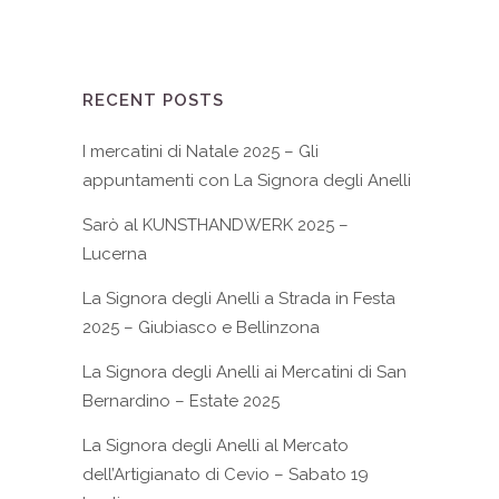
RECENT POSTS
I mercatini di Natale 2025 – Gli
appuntamenti con La Signora degli Anelli
Sarò al KUNSTHANDWERK 2025 –
Lucerna
La Signora degli Anelli a Strada in Festa
2025 – Giubiasco e Bellinzona
La Signora degli Anelli ai Mercatini di San
Bernardino – Estate 2025
La Signora degli Anelli al Mercato
dell’Artigianato di Cevio – Sabato 19