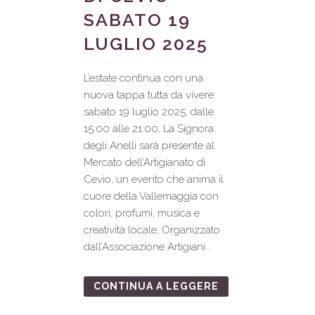
SABATO 19
LUGLIO 2025
L’estate continua con una
nuova tappa tutta da vivere:
sabato 19 luglio 2025, dalle
15:00 alle 21:00, La Signora
degli Anelli sarà presente al
Mercato dell’Artigianato di
Cevio, un evento che anima il
cuore della Vallemaggia con
colori, profumi, musica e
creatività locale. Organizzato
dall’Associazione Artigiani...
CONTINUA A LEGGERE