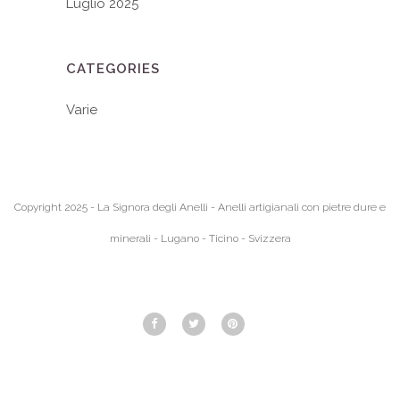
Luglio 2025
CATEGORIES
Varie
Copyright 2025 - La Signora degli Anelli - Anelli artigianali con pietre dure e
minerali - Lugano - Ticino - Svizzera