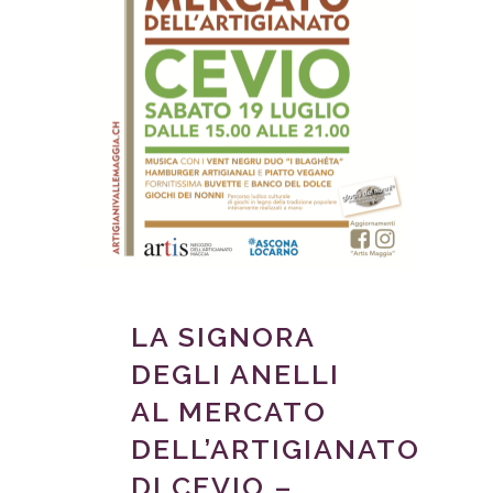
LA SIGNORA
DEGLI ANELLI
AL MERCATO
DELL’ARTIGIANATO
DI CEVIO –