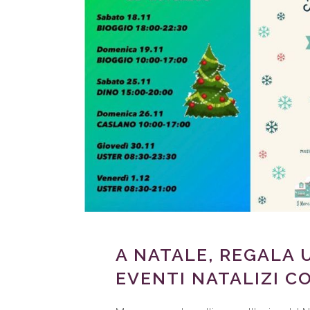
A NATALE, REGALA 
EVENTI NATALIZI C