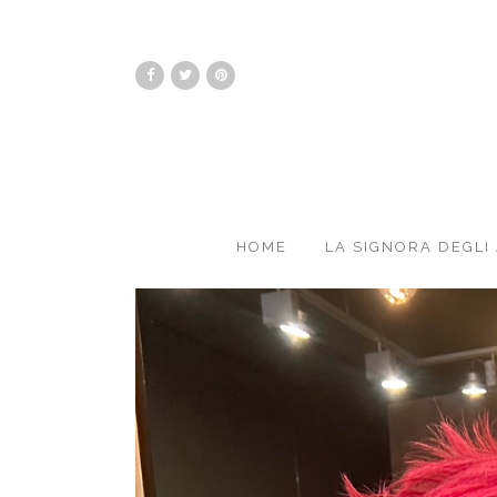
HOME
LA SIGNORA DEGLI