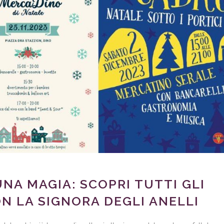
UNA MAGIA: SCOPRI TUTTI GLI
ON LA SIGNORA DEGLI ANELLI