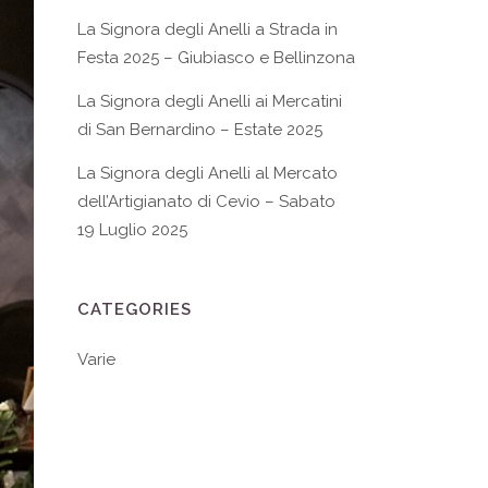
La Signora degli Anelli a Strada in
Festa 2025 – Giubiasco e Bellinzona
La Signora degli Anelli ai Mercatini
di San Bernardino – Estate 2025
La Signora degli Anelli al Mercato
dell’Artigianato di Cevio – Sabato
19 Luglio 2025
CATEGORIES
Varie