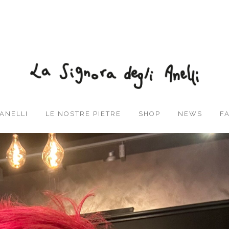
 ANELLI
LE NOSTRE PIETRE
SHOP
NEWS
F