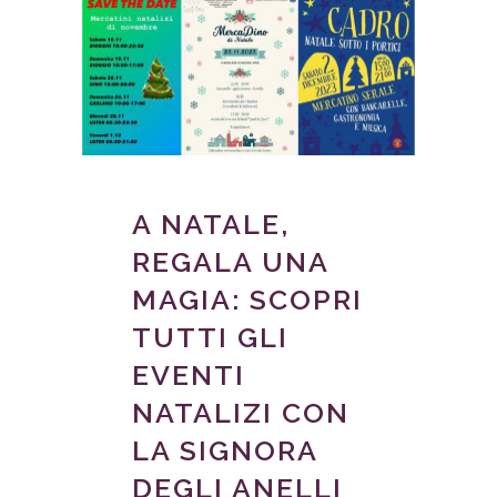
A NATALE,
REGALA UNA
MAGIA: SCOPRI
TUTTI GLI
EVENTI
NATALIZI CON
LA SIGNORA
DEGLI ANELLI