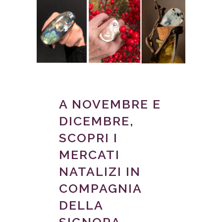
A NOVEMBRE E
DICEMBRE,
SCOPRI I
MERCATI
NATALIZI IN
COMPAGNIA
DELLA