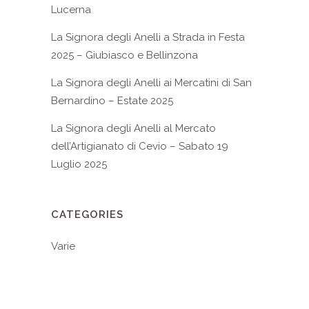
Lucerna
La Signora degli Anelli a Strada in Festa
2025 – Giubiasco e Bellinzona
La Signora degli Anelli ai Mercatini di San
Bernardino – Estate 2025
La Signora degli Anelli al Mercato
dell’Artigianato di Cevio – Sabato 19
Luglio 2025
CATEGORIES
Varie