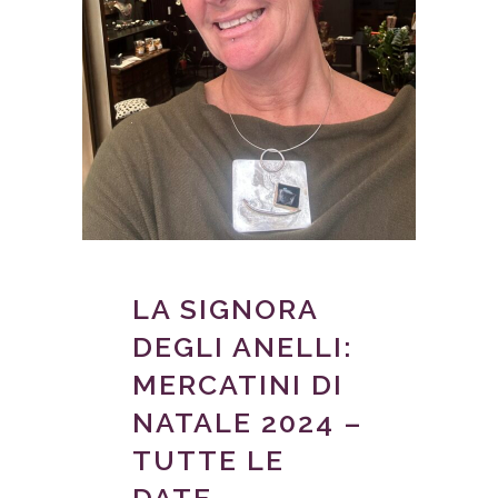
LA SIGNORA
DEGLI ANELLI:
MERCATINI DI
NATALE 2024 –
TUTTE LE
DATE