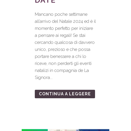
Mancano poche settimane
all’arrivo del Natale 2024 ed è il
momento perfetto per iniziare
a pensare ai regali! Se stai
cercando qualcosa di davvero
unico, prezioso e che possa
portare benessere a chi lo
riceve, non perderti gli eventi
natalizi in compagnia de La
Signora...
CONTINUA A LEGGERE