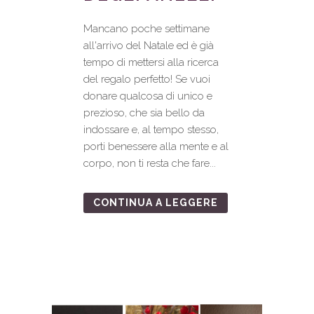
Mancano poche settimane
all'arrivo del Natale ed è già
tempo di mettersi alla ricerca
del regalo perfetto! Se vuoi
donare qualcosa di unico e
prezioso, che sia bello da
indossare e, al tempo stesso,
porti benessere alla mente e al
corpo, non ti resta che fare...
CONTINUA A LEGGERE