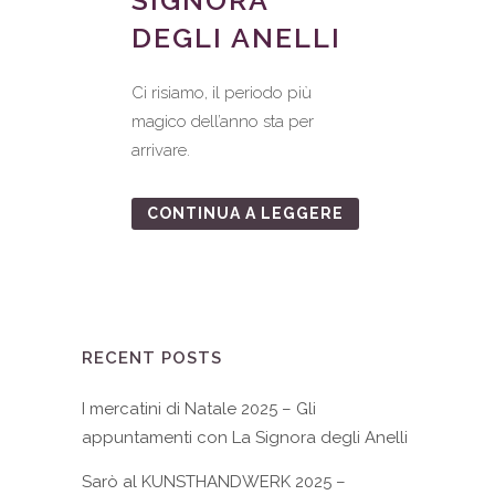
SIGNORA
DEGLI ANELLI
Ci risiamo, il periodo più
magico dell’anno sta per
arrivare.
CONTINUA A LEGGERE
RECENT POSTS
I mercatini di Natale 2025 – Gli
appuntamenti con La Signora degli Anelli
Sarò al KUNSTHANDWERK 2025 –