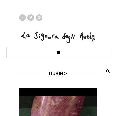
RUBINO